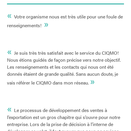
«
Votre organisme nous est très utile pour une foule de
»
renseignements!
«
Je suis très très satisfait avec le service du CIQMO!
Nous étions guidés de façon précise vers notre objectif.
Les renseignements et les contacts qui nous ont été
donnés étaient de grande qualité. Sans aucun doute, je
»
vais référer le CIQMO dans mon réseau.
«
Le processus de développement des ventes à
l’exportation est un gros chapitre qui s’ouvre pour notre
entreprise. Lors de la prise de décision à l’interne de