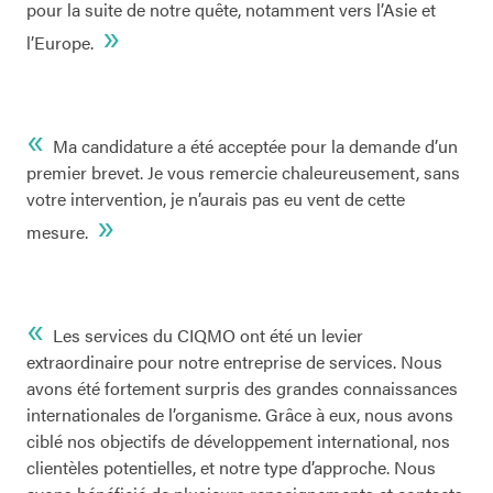
pour la suite de notre quête, notamment vers l’Asie et
»
l’Europe.
«
Ma candidature a été acceptée pour la demande d’un
premier brevet. Je vous remercie chaleureusement, sans
votre intervention, je n’aurais pas eu vent de cette
»
mesure.
«
Les services du CIQMO ont été un levier
extraordinaire pour notre entreprise de services. Nous
avons été fortement surpris des grandes connaissances
internationales de l’organisme. Grâce à eux, nous avons
ciblé nos objectifs de développement international, nos
clientèles potentielles, et notre type d’approche. Nous