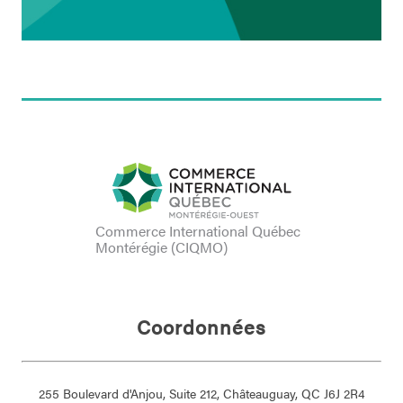
Commerce International Québec
Montérégie (CIQMO)
Coordonnées
255 Boulevard d'Anjou, Suite 212, Châteauguay, QC J6J 2R4