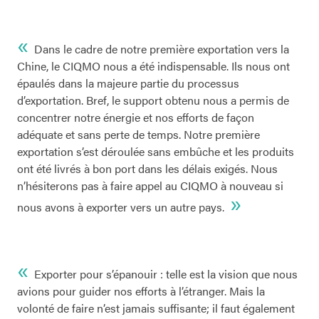
«
Dans le cadre de notre première exportation vers la
Chine, le CIQMO nous a été indispensable. Ils nous ont
épaulés dans la majeure partie du processus
d’exportation. Bref, le support obtenu nous a permis de
concentrer notre énergie et nos efforts de façon
adéquate et sans perte de temps. Notre première
exportation s’est déroulée sans embûche et les produits
ont été livrés à bon port dans les délais exigés. Nous
n’hésiterons pas à faire appel au CIQMO à nouveau si
»
nous avons à exporter vers un autre pays.
«
Exporter pour s’épanouir : telle est la vision que nous
avions pour guider nos efforts à l’étranger. Mais la
volonté de faire n’est jamais suffisante; il faut également