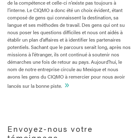
de la compétence et celle-ci n’existe pas toujours à
l’interne. Le CIQMO a donc été un choix évident, étant
composé de gens qui connaissent la destination, sa
langue et ses méthodes de travail. Des gens qui ont su
nous poser les questions difficiles et nous ont aidés à
établir un plan d’affaires et à identifier les partenaires
potentiels. Sachant que le parcours serait long, après nos
missions à l’étranger, ils ont continué à soutenir nos
démarches une fois de retour au pays. Aujourd’hui, le
nom de notre entreprise circule au Mexique et nous
avons les gens du CIQMO à remercier pour nous avoir
»
lancés sur la bonne piste.
Envoyez-nous votre
témoignage