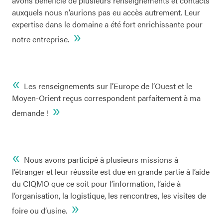
avons bénéficié de plusieurs renseignements et contacts
auxquels nous n’aurions pas eu accès autrement. Leur
expertise dans le domaine a été fort enrichissante pour
»
notre entreprise.
«
Les renseignements sur l’Europe de l’Ouest et le
Moyen-Orient reçus correspondent parfaitement à ma
»
demande !
«
Nous avons participé à plusieurs missions à
l’étranger et leur réussite est due en grande partie à l’aide
du CIQMO que ce soit pour l’information, l’aide à
l’organisation, la logistique, les rencontres, les visites de
»
foire ou d’usine.