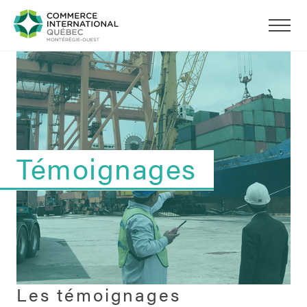
Témoignages
Les témoignages