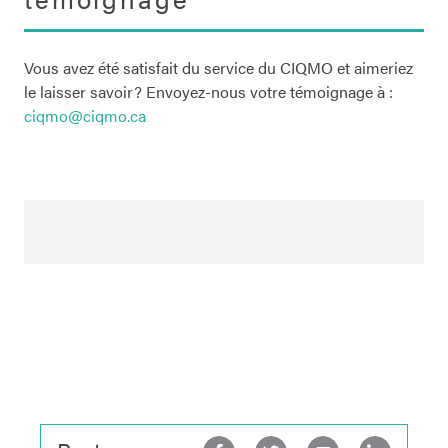
Vous avez été satisfait du service du CIQMO et aimeriez
le laisser savoir? Envoyez-nous votre témoignage à :
ciqmo@ciqmo.ca